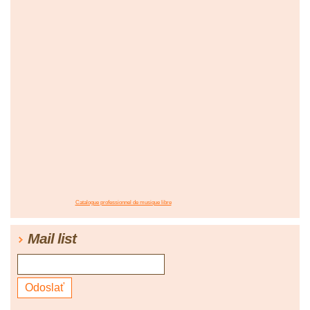
Catalogue professionnel de musique libre
Mail list