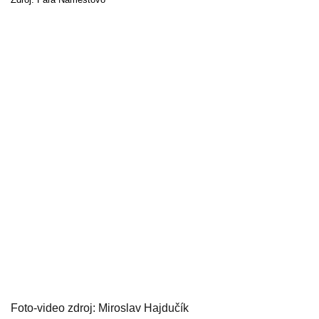
Foto-video zdroj: Miroslav Hajdučík